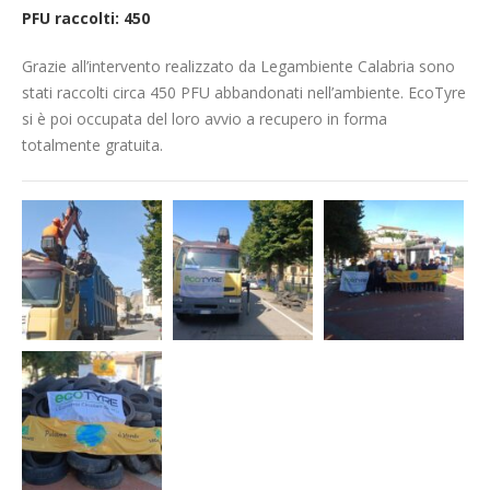
PFU raccolti: 450
Grazie all’intervento realizzato da Legambiente Calabria sono
stati raccolti circa 450 PFU abbandonati nell’ambiente. EcoTyre
si è poi occupata del loro avvio a recupero in forma
totalmente gratuita.