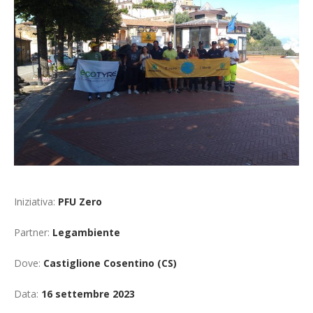
Cerca
Iniziativa:
PFU Zero
Partner:
Legambiente
Dove:
Castiglione Cosentino (CS)
Data:
16 settembre 2023