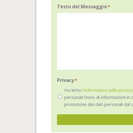
Testo del Messaggio
*
Privacy
*
Ho letto
l'informativa sulla privacy
personali l'invio di informazioni i
protezione dei dati personali dal 