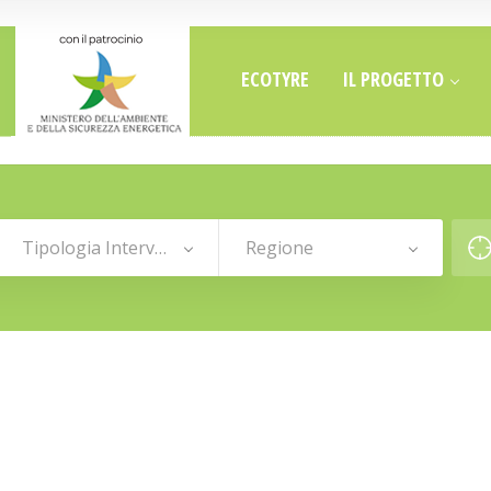
ECOTYRE
IL PROGETTO
Tipologia Intervento
Regione