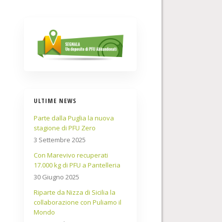
ULTIME NEWS
Parte dalla Puglia la nuova
stagione di PFU Zero
3 Settembre 2025
Con Marevivo recuperati
17.000 kg di PFU a Pantelleria
30 Giugno 2025
Riparte da Nizza di Sicilia la
collaborazione con Puliamo il
Mondo