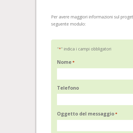
Per avere maggiori informazioni sul proget
seguente modulo:
"
" indica i campi obbligatori
*
Nome
*
Telefono
Oggetto del messaggio
*