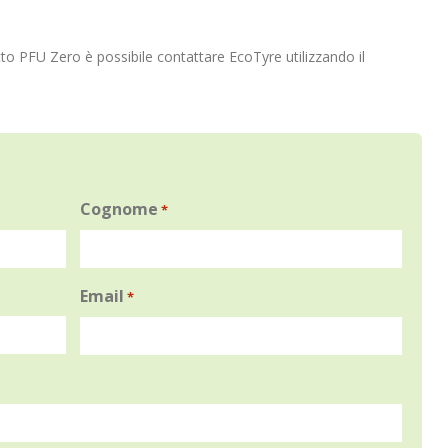
to PFU Zero è possibile contattare EcoTyre utilizzando il
Cognome
*
Email
*