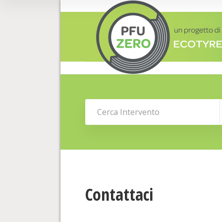
Contattaci