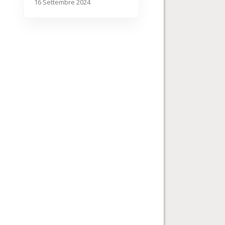
16 Settembre 2024