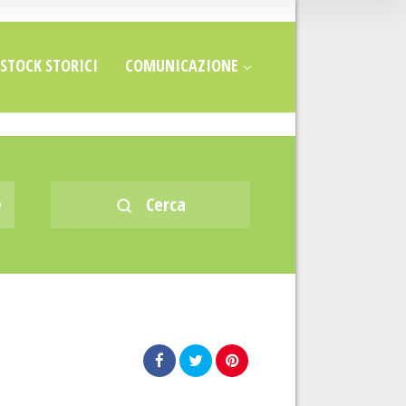
STOCK STORICI
COMUNICAZIONE
Cerca