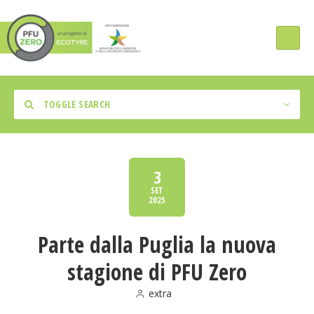
TOGGLE SEARCH
3
SET
2025
Tipologia Intervento
Parte dalla Puglia la nuova
Regione
stagione di PFU Zero
extra