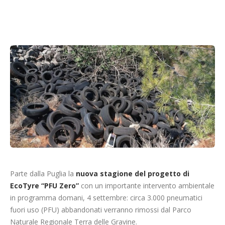
Cerca
Parte dalla Puglia la
nuova stagione del progetto di
EcoTyre “PFU Zero”
con un importante intervento ambientale
in programma domani, 4 settembre: circa 3.000 pneumatici
fuori uso (PFU) abbandonati verranno rimossi dal Parco
Naturale Regionale Terra delle Gravine.