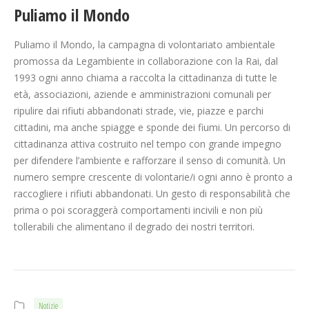
Puliamo il Mondo
Puliamo il Mondo, la campagna di volontariato ambientale
promossa da Legambiente in collaborazione con la Rai, dal
1993 ogni anno chiama a raccolta la cittadinanza di tutte le
età, associazioni, aziende e amministrazioni comunali per
ripulire dai rifiuti abbandonati strade, vie, piazze e parchi
cittadini, ma anche spiagge e sponde dei fiumi. Un percorso di
cittadinanza attiva costruito nel tempo con grande impegno
per difendere l’ambiente e rafforzare il senso di comunità. Un
numero sempre crescente di volontarie/i ogni anno è pronto a
raccogliere i rifiuti abbandonati. Un gesto di responsabilità che
prima o poi scoraggerà comportamenti incivili e non più
tollerabili che alimentano il degrado dei nostri territori.
Notizie