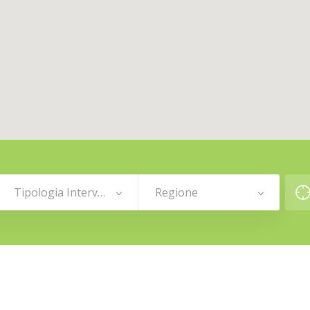
Tipologia Intervento
Regione