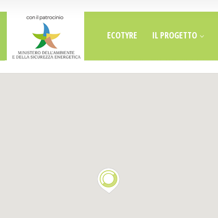
ECOTYRE
IL PROGETTO