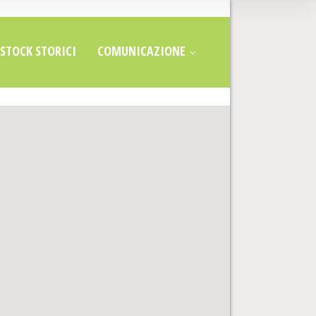
STOCK STORICI
COMUNICAZIONE