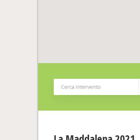
La Maddalena 2021