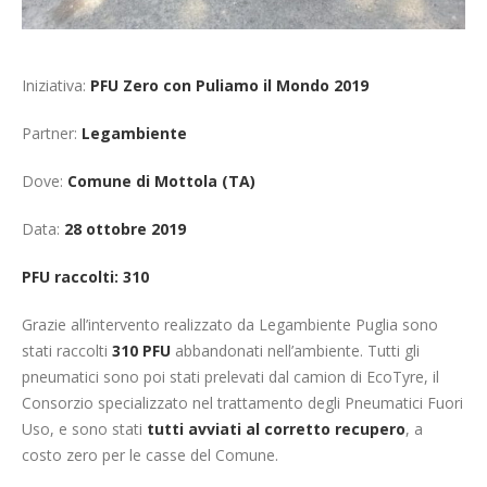
Iniziativa:
PFU Zero con Puliamo il Mondo 2019
Partner:
Legambiente
Dove:
Comune di Mottola (TA)
Data:
28 ottobre 2019
PFU raccolti: 310
Grazie all’intervento realizzato da Legambiente Puglia sono
stati raccolti
310 PFU
abbandonati nell’ambiente. Tutti gli
pneumatici sono poi stati prelevati dal camion di EcoTyre, il
Consorzio specializzato nel trattamento degli Pneumatici Fuori
Uso, e sono stati
tutti avviati al corretto recupero
, a
costo zero per le casse del Comune.