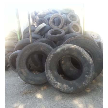
Cerca