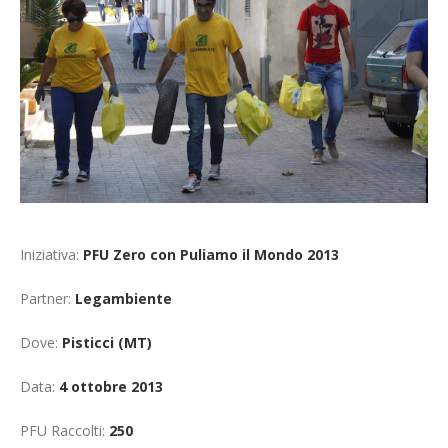
Cerca
Iniziativa:
PFU Zero con Puliamo il Mondo 2013
Partner:
Legambiente
Dove:
Pisticci (MT)
Data:
4 ottobre 2013
PFU Raccolti:
250