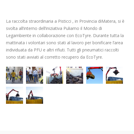
La raccolta straordinaria a Pisticci , in Provincia diMatera, si è
svolta all’interno dell’iniziativa Puliamo il Mondo di
Legambiente in collaborazione con EcoTyre. Durante tutta la
mattinata i volontari sono stati al lavoro per bonificare l’area
individuata da PFU e altri rifiuti. Tutti gli pneumatici raccolti
sono stati avviati al corretto recupero da EcoTyre.