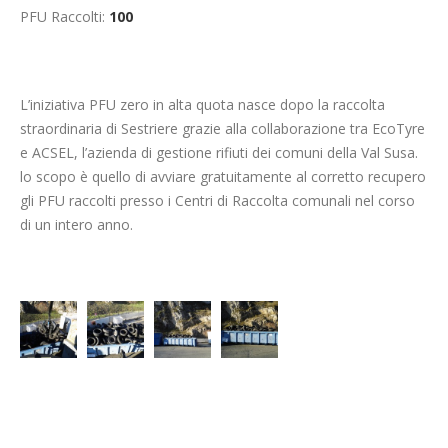
PFU Raccolti:
100
L’iniziativa PFU zero in alta quota nasce dopo la raccolta
straordinaria di Sestriere grazie alla collaborazione tra EcoTyre
e ACSEL, l’azienda di gestione rifiuti dei comuni della Val Susa.
lo scopo è quello di avviare gratuitamente al corretto recupero
gli PFU raccolti presso i Centri di Raccolta comunali nel corso
di un intero anno.