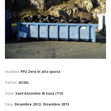
Cerca
Iniziativa:
PFU Zero in alta quota
Partner:
ACSEL
Dove:
Sant’Antonino di Susa (TO)
Data:
Dicembre 2012- Dicembre 2013