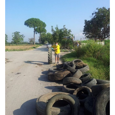
Cerca