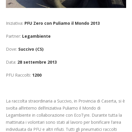
Iniziativa:
PFU Zero con Puliamo il Mondo 2013
Partner:
Legambiente
Dove:
Succivo (CS)
Data:
28 settembre 2013
PFU Raccolti:
1200
La raccolta straordinaria a Succivo, in Provincia di Caserta, si è
svolta all’interno dell’iniziativa Puliamo il Mondo di
Legambiente in collaborazione con EcoTyre. Durante tutta la
mattinata i volontari sono stati al lavoro per bonificare l’area
individuata da PFU e altri rifiuti. Tutti gli pneumatici raccolti