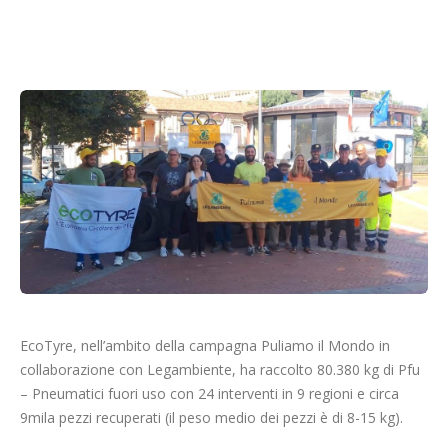
Cerca
EcoTyre, nell’ambito della campagna Puliamo il Mondo in
collaborazione con Legambiente, ha raccolto 80.380 kg di Pfu
– Pneumatici fuori uso con 24 interventi in 9 regioni e circa
9mila pezzi recuperati (il peso medio dei pezzi è di 8-15 kg).