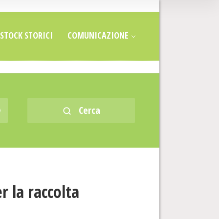
STOCK STORICI
COMUNICAZIONE
Cerca
 la raccolta