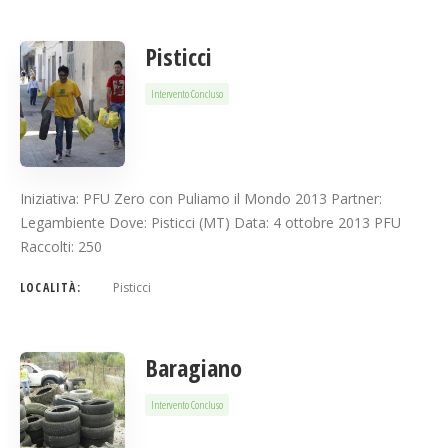
Pisticci
Intervento Concluso
Iniziativa: PFU Zero con Puliamo il Mondo 2013 Partner:
Legambiente Dove: Pisticci (MT) Data: 4 ottobre 2013 PFU
Raccolti: 250
LOCALITÀ:
Pisticci
Baragiano
Intervento Concluso