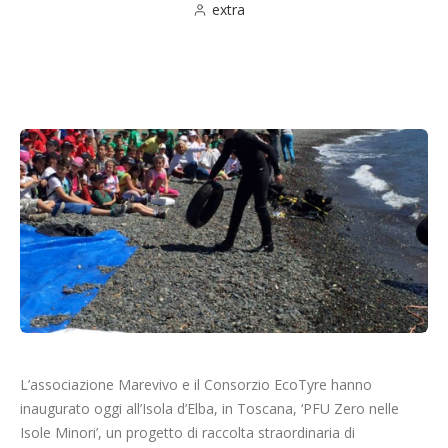
extra
Cerca
L’associazione Marevivo e il Consorzio EcoTyre hanno
inaugurato oggi all’Isola d’Elba, in Toscana, ‘PFU Zero nelle
Isole Minori’, un progetto di raccolta straordinaria di