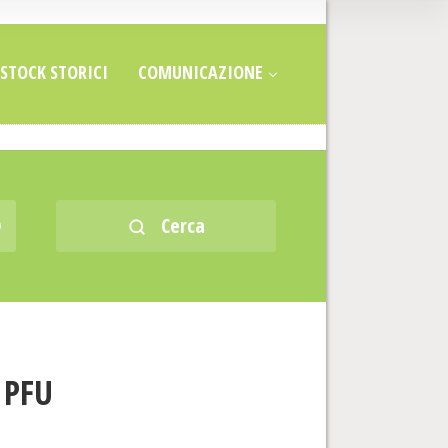
STOCK STORICI
COMUNICAZIONE
Cerca
0 PFU